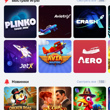
Быстрые игры
Cмотреть все
596
Новинки
Смотреть все
150