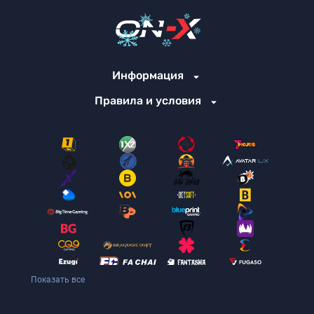
Информация
Правила и условия
О нас
Программа лояльности
Джекпот
Правила и условия
Партнерам
Новости
Кешбэк
Политика конфиденциальности
Мобильное приложение
FAQ
Политика возврата
Ответственная игра
Борьба с отмыванием денег
Показать все