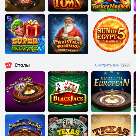
Столы
Смотреть все
273